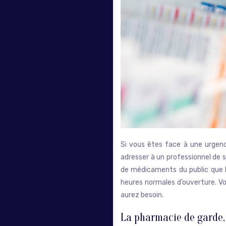
Si vous êtes face à une urgenc
adresser à un professionnel de 
de médicaments du public que le
heures normales d’ouverture. Vo
aurez besoin.
La pharmacie de garde, 