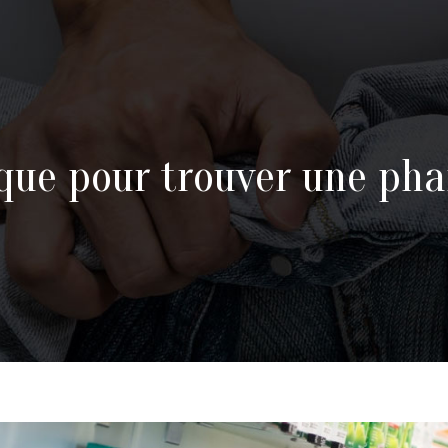
que pour trouver une ph