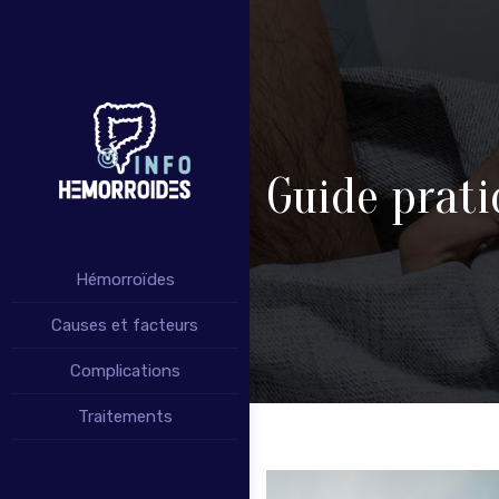
Guide prati
Hémorroïdes
Causes et facteurs
Complications
Traitements