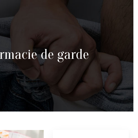
armacie de garde