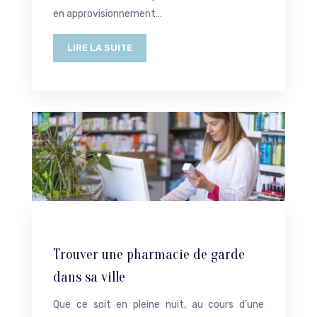
en approvisionnement…
LIRE LA SUITE
Trouver une pharmacie de garde
dans sa ville
Que ce soit en pleine nuit, au cours d’une