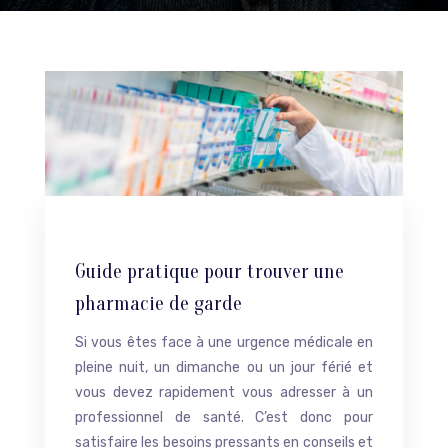
Guide pratique pour trouver une
pharmacie de garde
Si vous êtes face à une urgence médicale en
pleine nuit, un dimanche ou un jour férié et
vous devez rapidement vous adresser à un
professionnel de santé. C’est donc pour
satisfaire les besoins pressants en conseils et