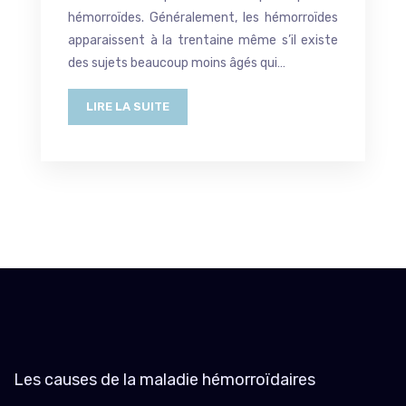
hémorroïdes. Généralement, les hémorroïdes
apparaissent à la trentaine même s’il existe
des sujets beaucoup moins âgés qui…
LIRE LA SUITE
Les causes de la maladie hémorroïdaires