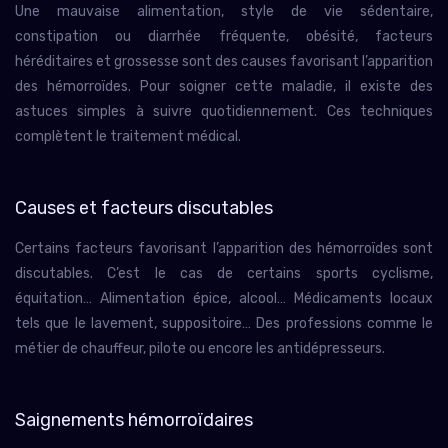
Une mauvaise alimentation, style de vie sédentaire,
constipation ou diarrhée fréquente, obésité, facteurs
héréditaires et grossesse sont des causes favorisant l’apparition
des hémorroïdes. Pour soigner cette maladie, il existe des
astuces simples à suivre quotidiennement. Ces techniques
complètent le traitement médical.
Causes et facteurs discutables
Certains facteurs favorisant l’apparition des hémorroïdes sont
discutables. C’est le cas de certains sports cyclisme,
équitation… Alimentation épice, alcool… Médicaments locaux
tels que le lavement, suppositoire… Des professions comme le
métier de chauffeur, pilote ou encore les antidépresseurs.
Saignements hémorroïdaires