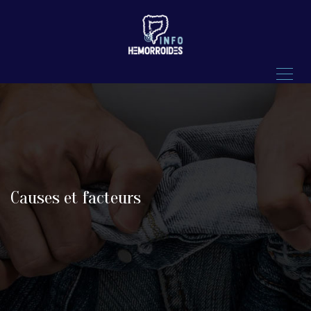
Causes et facteurs