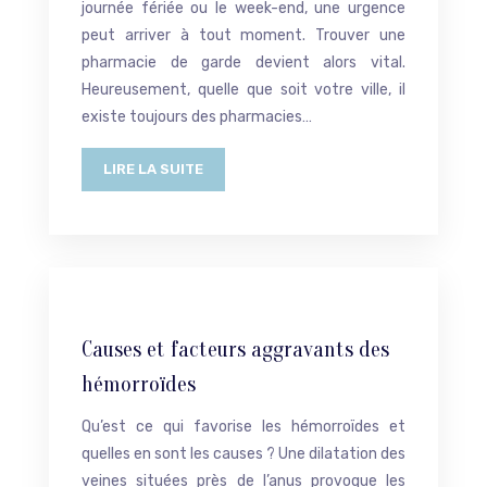
journée fériée ou le week-end, une urgence
peut arriver à tout moment. Trouver une
pharmacie de garde devient alors vital.
Heureusement, quelle que soit votre ville, il
existe toujours des pharmacies…
LIRE LA SUITE
Causes et facteurs aggravants des
hémorroïdes
Qu’est ce qui favorise les hémorroïdes et
quelles en sont les causes ? Une dilatation des
veines situées près de l’anus provoque les